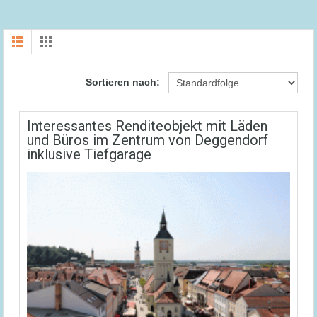
Sortieren nach:
Interessantes Renditeobjekt mit Läden
und Büros im Zentrum von Deggendorf
inklusive Tiefgarage