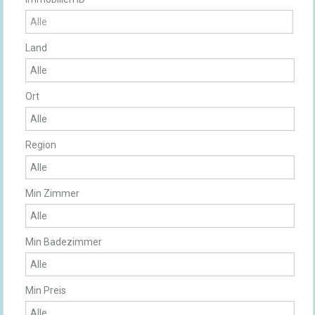
Land
Ort
Region
Min Zimmer
Min Badezimmer
Min Preis