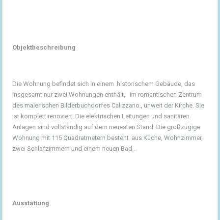
Objektbeschreibung
Die Wohnung befindet sich in einem historischem Gebäude, das
insgesamt nur zwei Wohnungen enthält, im romantischen Zentrum
des malerischen Bilderbuchdorfes Calizzano., unweit der Kirche. Sie
ist komplett renoviert. Die elektrischen Leitungen und sanitären
Anlagen sind vollständig auf dem neuesten Stand. Die großzügige
Wohnung mit 115 Quadratmetern besteht aus Küche, Wohnzimmer,
zwei Schlafzimmern und einem neuen Bad .
Ausstattung