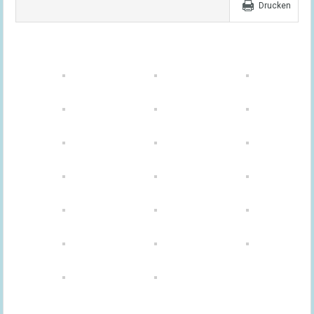
Drucken