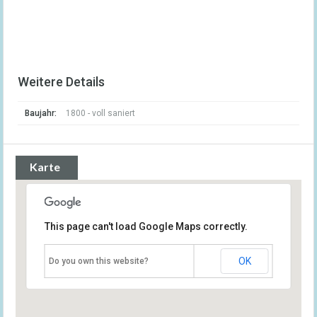
Weitere Details
Baujahr:
1800 - voll saniert
Karte
This page can't load Google Maps correctly.
OK
Do you own this website?