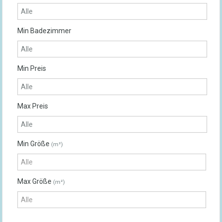
Min Badezimmer
Min Preis
Max Preis
Min Größe
(m²)
Max Größe
(m²)