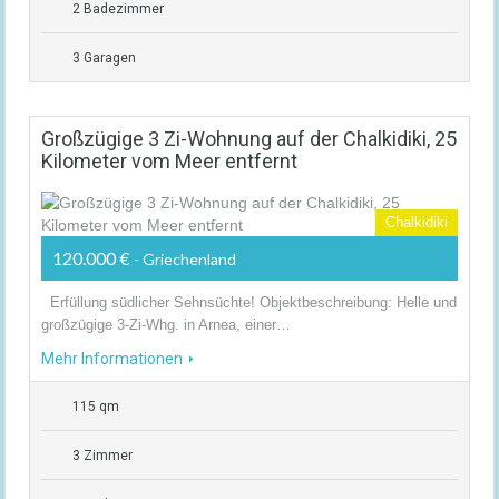
2 Badezimmer
3 Garagen
Großzügige 3 Zi-Wohnung auf der Chalkidiki, 25
Kilometer vom Meer entfernt
Chalkidiki
120.000 €
- Griechenland
Erfüllung südlicher Sehnsüchte! Objektbeschreibung: Helle und
großzügige 3-Zi-Whg. in Arnea, einer…
Mehr Informationen
115 qm
3 Zimmer