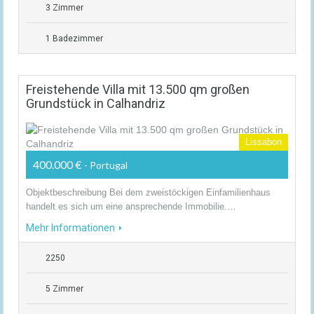
3 Zimmer
1 Badezimmer
Freistehende Villa mit 13.500 qm großen
Grundstück in Calhandriz
Lissabon
400.000 €
- Portugal
Objektbeschreibung Bei dem zweistöckigen Einfamilienhaus
handelt es sich um eine ansprechende Immobilie.…
Mehr Informationen
2250
5 Zimmer