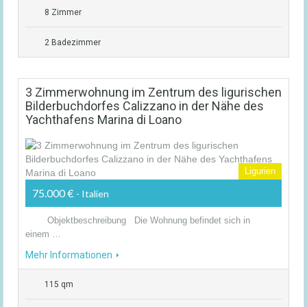
8 Zimmer
2 Badezimmer
3 Zimmerwohnung im Zentrum des ligurischen
Bilderbuchdorfes Calizzano in der Nähe des
Yachthafens Marina di Loano
Ligurien
75.000 €
- Italien
Objektbeschreibung Die Wohnung befindet sich in
einem …
Mehr Informationen
115 qm