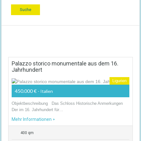
Palazzo storico monumentale aus dem 16.
Jahrhundert
Ligurien
450.000 €
- Italien
Objektbeschreibung Das Schloss Historische Anmerkungen
Der im 16. Jahrhundert für…
Mehr Informationen
400 qm